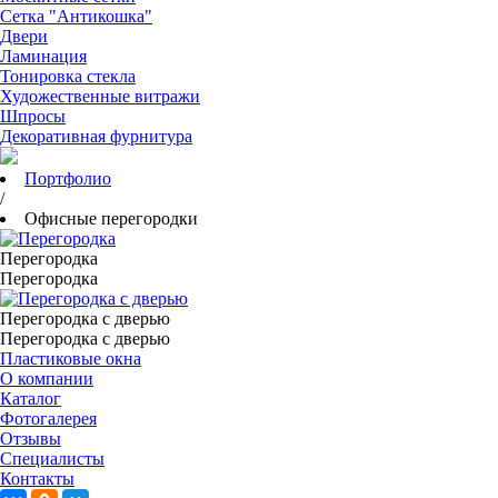
Сетка "Антикошка"
Двери
Ламинация
Тонировка стекла
Художественные витражи
Шпросы
Декоративная фурнитура
Портфолио
/
Офисные перегородки
Перегородка
Перегородка
Перегородка с дверью
Перегородка с дверью
Пластиковые окна
О компании
Каталог
Фотогалерея
Отзывы
Специалисты
Контакты