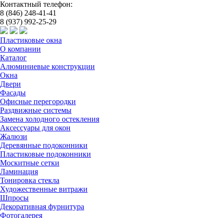
Контактный телефон:
8 (846) 248-41-41
8 (937) 992-25-29
Пластиковые окна
О компании
Каталог
Алюминиевые конструкции
Окна
Двери
Фасады
Офисные перегородки
Раздвижные системы
Замена холодного остекления
Аксессуары для окон
Жалюзи
Деревянные подоконники
Пластиковые подоконники
Москитные сетки
Ламинация
Тонировка стекла
Художественные витражи
Шпросы
Декоративная фурнитура
Фотогалерея