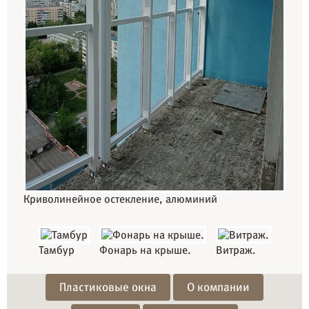
Криволинейное остекление, алюминий
Тамбур
Фонарь на крыше.
Витраж.
Пластиковые окна
О компании