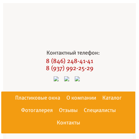
Контактный телефон:
8 (846) 248-41-41
8 (937) 992-25-29
Пластиковые окна
О компании
Каталог
Фотогалерея
Отзывы
Специалисты
Контакты