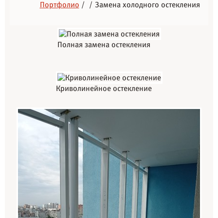
Портфолио
/
Замена холодного остекления
Полная замена остекления
Криволинейное остекление