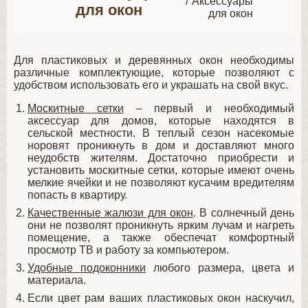
Аксессуары
для окон
для окон
Для пластиковых и деревянных окон необходимы
различные комплектующие, которые позволяют с
удобством использовать его и украшать на свой вкус.
Москитные сетки
– первый и необходимый
аксессуар для домов, которые находятся в
сельской местности. В теплый сезон насекомые
норовят проникнуть в дом и доставляют много
неудобств жителям. Достаточно приобрести и
установить москитные сетки, которые имеют очень
мелкие ячейки и не позволяют кусачим вредителям
попасть в квартиру.
Качественные жалюзи для окон
. В солнечный день
они не позволят проникнуть ярким лучам и нагреть
помещение, а также обеспечат комфортный
просмотр ТВ и работу за компьютером.
Удобные подоконники
любого размера, цвета и
материала.
Если цвет рам ваших пластиковых окон наскучил,