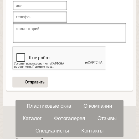
Отправить
Пластиковые окна
О компании
Каталог
Фотогалерея
Отзывы
Специалисты
Контакты