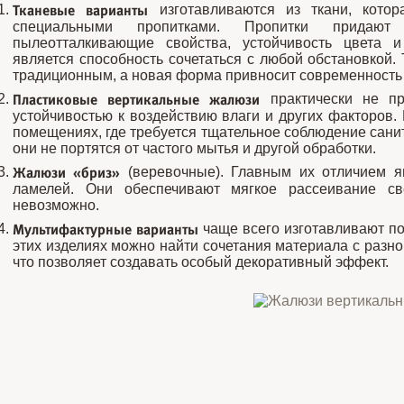
Тканевые варианты
изготавливаются из ткани, котор
специальными пропитками. Пропитки придают 
пылеотталкивающие свойства, устойчивость цвета и
является способность сочетаться с любой обстановкой.
традиционным, а новая форма привносит современность 
Пластиковые вертикальные жалюзи
практически не пр
устойчивостью к воздействию влаги и других факторов.
помещениях, где требуется тщательное соблюдение санит
они не портятся от частого мытья и другой обработки.
Жалюзи «бриз»
(веревочные). Главным их отличием я
ламелей. Они обеспечивают мягкое рассеивание све
невозможно.
Мультифактурные варианты
чаще всего изготавливают по
этих изделиях можно найти сочетания материала с разно
что позволяет создавать особый декоративный эффект.