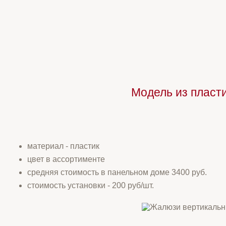
Модель из пласт
материал - пластик
цвет в ассортименте
средняя стоимость в панельном доме 3400 руб.
стоимость установки - 200 руб/шт.