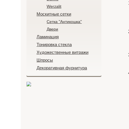
Werzalit
Москитные сетки
Сетка "Антикошка"
Двери
Ламинация
Тонировка стекла
Художественные витражи
Шпросы
Декоративная фурнитура