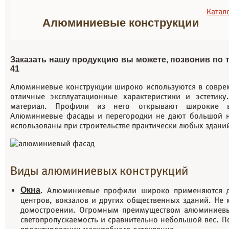
Катал
Алюминиевые конструкции
Заказать нашу продукцию вы можете, позвонив по те
41
Алюминиевые конструкции широко используются в совреме
отличные эксплуатационные характеристики и эстетик
материал. Профили из него открывают широкие в
Алюминиевые фасады и перегородки не дают большой н
использованы при строительстве практически любых здани
Виды алюминиевых конструкций
Окна
. Алюминиевые профили широко применяются д
центров, вокзалов и других общественных зданий. Не 
домостроении. Огромным преимуществом алюминиевых
светопропускаемость и сравнительно небольшой вес. П