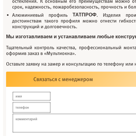
остекления. К основным его преимуществам можно от
срок, надежность, пожаробезопасность, прочность и бо
Алюминиевый профиль
ТАТПРОФ
. Изделия про
достоинствам такого профиля можно отнести гибкос
конструкций и долговечность.
Мы изготавливаем и устанавливаем любые конструк
Тщательный контроль качества, профессиональный монтаж
оформив заказ в «Мультиокна».
Оставьте заявку на замер и консультацию по телефону или 
Связаться с менеджером