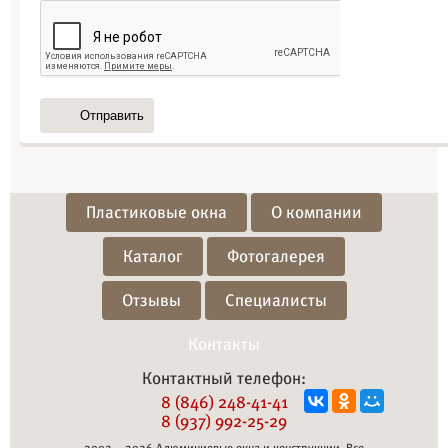
Отправить
Пластиковые окна
О компании
Каталог
Фотогалерея
Отзывы
Специалисты
Контакты
Контактный телефон:
8 (846) 248-41-41
8 (937) 992-25-29