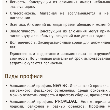
Легкость. Конструкции из алюминия имеют небольшо
эксплуатацию.
Огнестойкость. Материал не воспламеняется и не
нагревании.
Эстетика. Алюминий выглядит презентабельно и может б
Экологичность. Конструкции из алюминия могут прим
числе внутри лечебных учреждений или детских садов
Долговечность. Эксплуатационные сроки для алюминие
лет.
Единственным недостатком алюминиевых конструкций
стоимость. Но учитывая длительный срок использования
затраты окупаются полностью.
Виды профиля
Алюминиевый профиль
NewTec
. Итальянский профиль 
витражного, фасадного остекления. Среди основных 
можно отметить скорость и простоту сборки, прочности
Алюминиевый профиль
PROVEDAL
. Этот материал 
лоджий, балконов и разных объектов. Профиль м