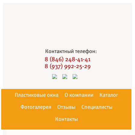
Контактный телефон:
8 (846) 248-41-41
8 (937) 992-25-29
Пластиковые окна
О компании
Каталог
Фотогалерея
Отзывы
Специалисты
Контакты